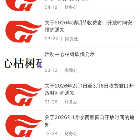
04-19
｜
财务处
关于2026年清明节收费窗口开放时间安
排的通知
03-22
｜
财务处
活动中心枯树砍伐公示
03-12
｜
保障处
关于2026年2月1日至3月6日收费窗口开
放时间的通知
01-26
｜
财务处
关于2026年1月收费室窗口开放时间的通
知
12-24
｜
财务处