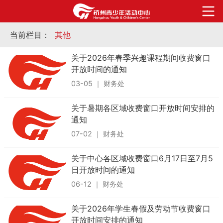
当前栏目：
其他
关于2026年春季兴趣课程期间收费窗口
开放时间的通知
03-05
｜
财务处
关于暑期各区域收费窗口开放时间安排的
通知
07-02
｜
财务处
关于中心各区域收费窗口6月17日至7月5
日开放时间的通知
06-12
｜
财务处
关于2026年学生春假及劳动节收费窗口
开放时间安排的通知