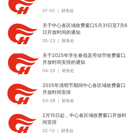
07-02
｜
财务处
关于中心各区域收费窗口5月31日至7月6
日开放时间的通知
05-23
｜
财务处
关于2025年学生春假及劳动节收费窗口
开放时间安排的通知
04-20
｜
财务处
2025年清明节期间中心各区域收费窗口
开放时间安排
03-28
｜
财务处
2月15日起，中心各区域收费窗口开放时
间安排
02-13
｜
财务处