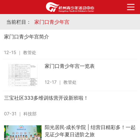
当前栏目：
家门口青少年宫
家门口青少年宫简介
12-15
｜
教管处
家门口青少年宫一览表
12-17
｜
教管处
三宝社区333多维训练营开设新班啦！
07-31
｜
科技部
阳光居民·成长学院 | 结营日精彩多！一起
见证少年夏日进阶之旅