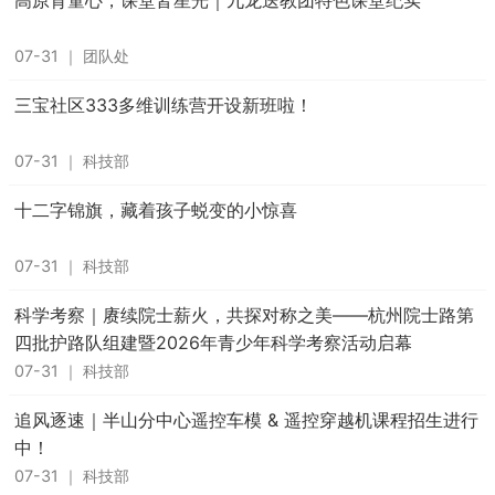
高原育童心，课堂皆星光｜九龙送教团特色课堂纪实
07-31
｜
团队处
三宝社区333多维训练营开设新班啦！
07-31
｜
科技部
十二字锦旗，藏着孩子蜕变的小惊喜
07-31
｜
科技部
科学考察｜赓续院士薪火，共探对称之美——杭州院士路第
四批护路队组建暨2026年青少年科学考察活动启幕
07-31
｜
科技部
追风逐速｜半山分中心遥控车模 & 遥控穿越机课程招生进行
中！
07-31
｜
科技部