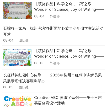
【获奖作品】科学之奇，书写之乐
Wonder of Science, Joy of Writing——
第十三届杭州市青少年英文书写秀活动
08-04
｜
外语部
（二）
石榴籽一家亲｜杭州·鄂尔多斯两地各族青少年研学交流活动
开营
08-04
｜
团队处
【获奖作品】科学之奇，书写之乐
Wonder of Science, Joy of Writing——
第十三届杭州市青少年英文书写秀活动
08-03
｜
外语部
（一）
长征精神红领巾心传承 ——2026年杭州市红领巾讲解员风
采展示现场决赛顺利举办
08-03
｜
团队处
Creative ABC 缤纷字母创——第十三届
英语创意设计活动