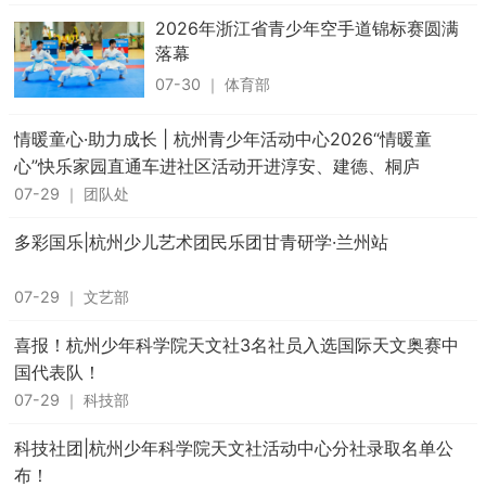
2026年浙江省青少年空手道锦标赛圆满
落幕
07-30
｜
体育部
情暖童心·助力成长 | 杭州青少年活动中心2026“情暖童
心”快乐家园直通车进社区活动开进淳安、建德、桐庐
07-29
｜
团队处
多彩国乐|杭州少儿艺术团民乐团甘青研学·兰州站
07-29
｜
文艺部
喜报！杭州少年科学院天文社3名社员入选国际天文奥赛中
国代表队！
07-29
｜
科技部
科技社团|杭州少年科学院天文社活动中心分社录取名单公
布！