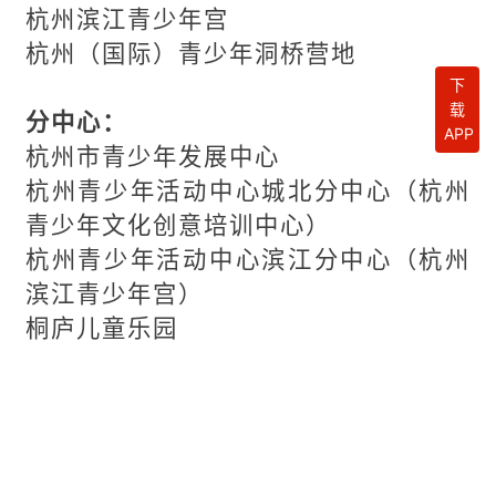
杭州滨江青少年宫
杭州（国际）青少年洞桥营地
下
载
分中心：
APP
杭州市青少年发展中心
杭州青少年活动中心城北分中心（杭州
青少年文化创意培训中心）
杭州青少年活动中心滨江分中心（杭州
滨江青少年宫）
桐庐儿童乐园