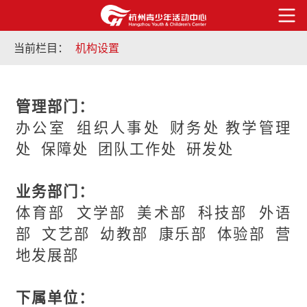
当前栏目：
机构设置
管理部门：
办公室
组织人事处
财务处 教学管理
处 保障处 团队工作处 研发处
业务部门：
体育部 文学部 美术部 科技部 外语
部 文艺部 幼教部 康乐部 体验部 营
地发展部
下属单位：