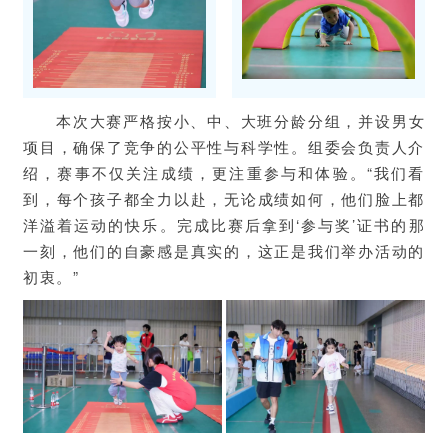
本次大赛严格按小、中、大班分龄分组，并设男女
项目，确保了竞争的公平性与科学性。组委会负责人介
绍，赛事不仅关注成绩，更注重参与和体验。“我们看
到，每个孩子都全力以赴，无论成绩如何，他们脸上都
洋溢着运动的快乐。完成比赛后拿到‘参与奖’证书的那
一刻，他们的自豪感是真实的，这正是我们举办活动的
初衷。”