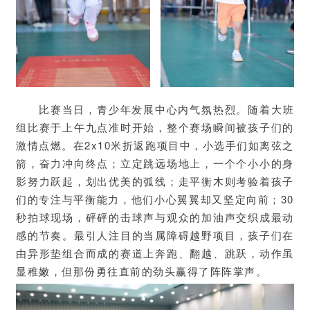
比赛当日，青少年发展中心内气氛热烈。随着大班
组比赛于上午九点准时开始，整个赛场瞬间被孩子们的
激情点燃。在2x10米折返跑项目中，小选手们如离弦之
箭，奋力冲向终点；立定跳远场地上，一个个小小的身
影努力跃起，划出优美的弧线；走平衡木则考验着孩子
们的专注与平衡能力，他们小心翼翼却又坚定向前；30
秒拍球现场，砰砰的击球声与观众的加油声交织成最动
感的节奏。最引人注目的当属障碍越野项目，孩子们在
由异形垫组合而成的赛道上奔跑、翻越、跳跃，动作虽
显稚嫩，但那份勇往直前的劲头赢得了阵阵掌声。