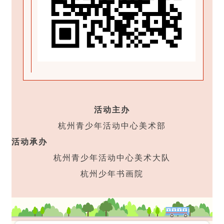
活动主办
杭州青少年活动中心美术部
活动承办
杭州青少年活动中心美术大队
杭州少年书画院