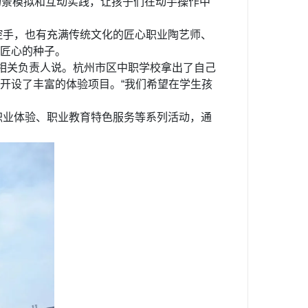
场景模拟和互动实践，让孩子们在动手操作中
控手，也有充满传统文化的匠心职业陶艺师、
匠心的种子。
局相关负责人说。杭州市区中职学校拿出了自己
开设了丰富的体验项目。“我们希望在学生孩
职业体验、职业教育特色服务等系列活动，通