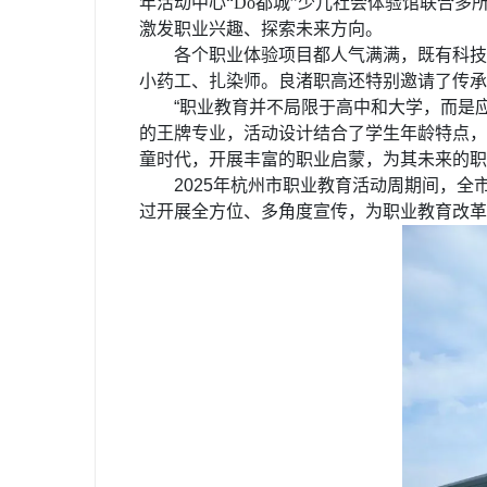
年活动中心
“Do都城”少儿社会体验馆联合
激发职业兴趣、探索未来方向。
各个职业体验项目都人气满满，既有科技
小药工、扎染师。良渚职高还特别邀请了传承
“职业教育并不局限于高中和大学，而是
的王牌专业，活动设计结合了学生年龄特点，
童时代，开展丰富的职业启蒙，为其未来的职
2025年杭州市职业教育活动周期间，
过开展全方位、多角度宣传，为职业教育改革