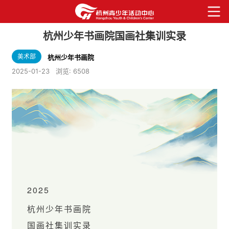
杭州少年书画院国画社集训实录
美术部
杭州少年书画院
2025-01-23
浏览:
6508
2025
杭州少年书画院
国画社集训实录