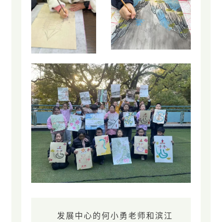
发展中心的何小勇老师和滨江