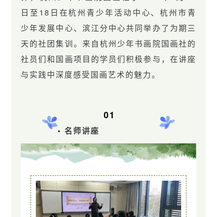
日至18日在杭州青少年活动中心、杭州市青
少年发展中心、滨江分中心共同举办了为期三
天的社团集训。来自杭州少年书画院国画社的
社员们和国画项目的学员们积极参与，在讲座
与实践中深度感受国画艺术的魅力。
01
• 名师讲座