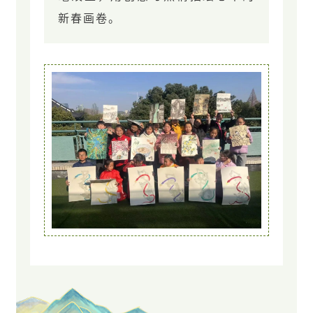
新春画卷。