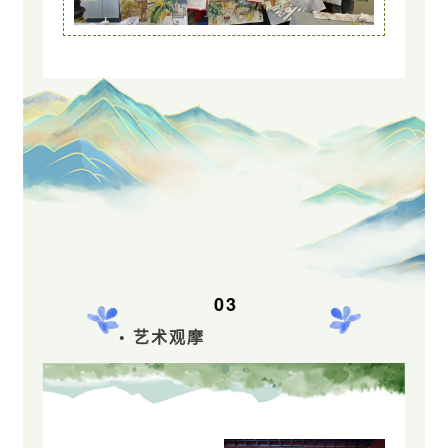
03
• 艺术观摩