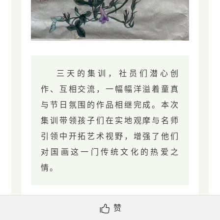
三天的集训，社员们潜心创
作、互相交流，一幅幅洋溢着童真
与节日氛围的作品相继完成。本次
集训带领孩子们在实地观摩与名师
引领中开拓艺术视野，增强了他们
对国画这一门传统文化的热爱之
情。
赞