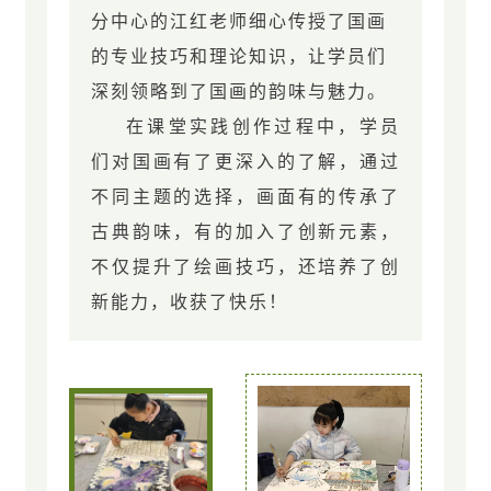
分中心的江红老师细心传授了国画
的专业技巧和理论知识，让学员们
深刻领略到了国画的韵味与魅力。
在课堂实践创作过程中，学员
们对国画有了更深入的了解，通过
不同主题的选择，画面有的传承了
古典韵味，有的加入了创新元素，
不仅提升了绘画技巧，还培养了创
新能力，收获了快乐！