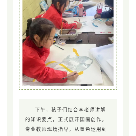
下午，孩子们结合李老师讲解
的知识要点，正式展开国画创作。
专业教师现场指导，从墨色运用到