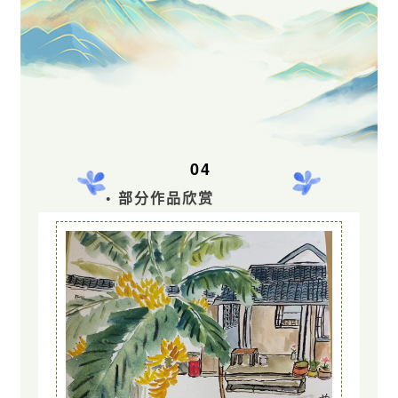
04
• 部分作品欣赏