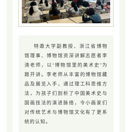
特邀大学副教授、浙江省博物
馆理事、博物馆资深讲解志愿者李
涛老师，以“博物馆里的美术史”为
题开讲。李老师从丰富的博物馆藏
品及展览入手，通过理工科思维方
法，为孩子们剖析了中国美术史与
国画技法的演进脉络，令小画家们
对传统艺术与博物馆文化有了更系
统的认知。