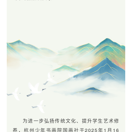
为进一步弘扬传统文化、提升学生艺术修
养，杭州少年书画院国画社于2025年1月16