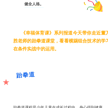
健全人格。
《幸福体育课》系列报道今天带你走近董
胜老师的跆拳道课堂，看看横踢组合技术的学
在条件实战中的运用。
跆拳道
★
跆拳道课程是少年儿童在成长过程中，身心得到健康