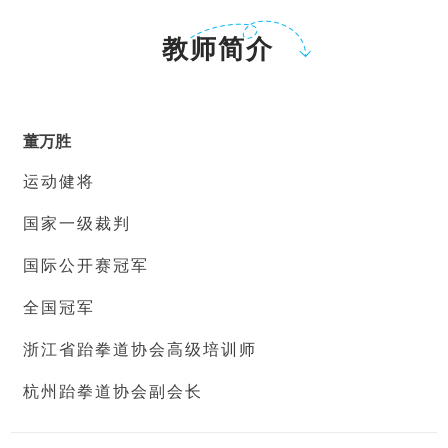
教师简介
董万胜
运动健将
国家一级裁判
国际公开赛冠军
全国冠军
浙江省跆拳道协会高级培训师
杭州跆拳道协会副会长