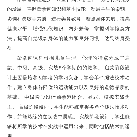
的发展，掌握跆拳道知识和基本技能，发展学生的柔韧、
协调和灵敏等素质，进行美育教育，增强身体素质，提高
健康水平，增强礼仪知识，内外兼修。掌握科学锻炼方
法，提高自觉锻炼身体的能力和良好习惯，达到终身受
益。
跆拳道课程根据儿童生理、心理的特点分成了启
蒙、中级、高级、实战8个学期的的教学。
启蒙阶段设
计主要是培养初学者的学习兴趣，学会单个腿法技术动
作，建立身体各部位的运动能力以及良好的道德品质的
基础。
中级阶段设计跆拳道组合、品式、模拟实战为
主。
高级阶段设计，学生能熟练掌握各单个腿法技术动
作，并能熟练的在实战中展现。
实战阶段设计，学生能
够将所学的技术在实战中运用出来，同时包括战术的运
用。