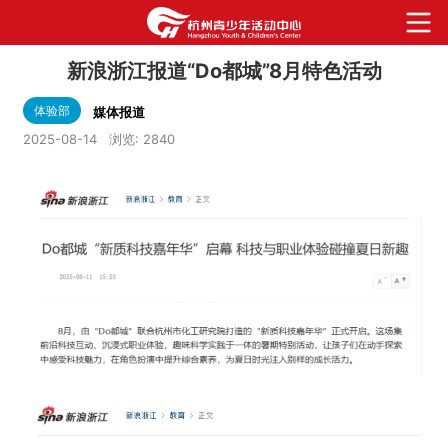
新浪浙江报道“Do都城”8月特色活动
体验部
媒体报道
2025-08-14
浏览:
2840