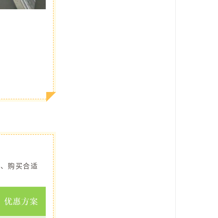
验、购买合适