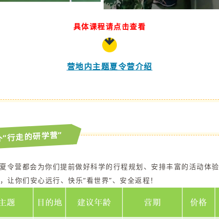
具体课程请点击查看
营地内主题夏令营
介绍
外“行走的研学营”
夏令营都会为你们提前做好科学的行程规划、安排丰富的活动体
，让你们安心远行、快乐“看世界”、安全返程！