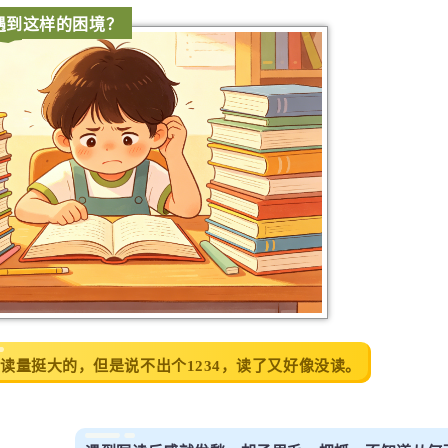
遇到这样的困境？
读量挺大的，但是说不出个1234，读了又好像没读。