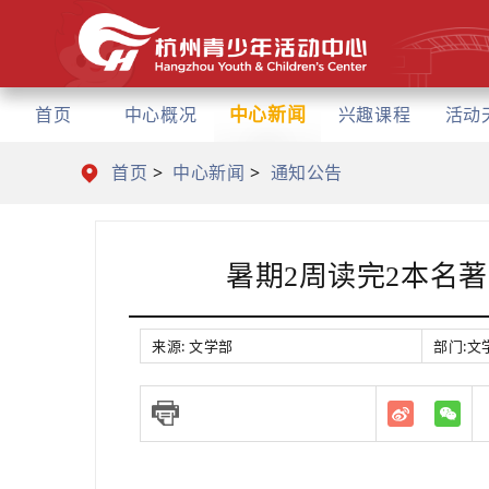
中心新闻
首页
中心概况
兴趣课程
活动
首页
>
中心新闻
>
通知公告
暑期2周读完2本名
来源:
文学部
部门:
文