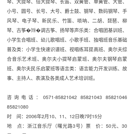
琴、大提琴、倍大提琴、长笛、双簧管、单簧管、大管、
小号、圆号、长号、大号、爵士鼓、钢琴、数码钢琴、手
风琴、电子琴、新民乐、竹笛、唢呐、二胡、琵琶、柳
琴、古筝�⒆�调古筝、扬琴等声乐类：合唱团基训班、
小学生合唱班、幼儿歌唱班、小歌手班、独唱班音乐基础
普及类：小学生快速识谱班、视唱练耳提高班、奥尔夫综
合音乐艺术班、奥尔夫小提琴启蒙班、奥尔夫钢琴启蒙
班、奥尔夫民乐启蒙班等语言类：语言能力开发训练、故
事、主持人、表演及各类成人艺术培训班。
咨询电话：0571-85821042 85821043 85821046
85821080
时 间：2006年2月10、11、12日晚7时15分
地 点：浙江音乐厅（曙光路3号）票 价：50元、30