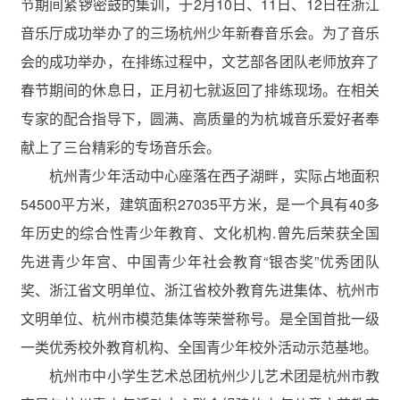
节期间紧锣密鼓的集训，于2月10日、11日、12日在浙江
音乐厅成功举办了的三场杭州少年新春音乐会。为了音乐
会的成功举办，在排练过程中，文艺部各团队老师放弃了
春节期间的休息日，正月初七就返回了排练现场。在相关
专家的配合指导下，圆满、高质量的为杭城音乐爱好者奉
献上了三台精彩的专场音乐会。
杭州青少年活动中心座落在西子湖畔，实际占地面积
54500平方米，建筑面积27035平方米，是一个具有40多
年历史的综合性青少年教育、文化机构.曾先后荣获全国
先进青少年宫、中国青少年社会教育“银杏奖”优秀团队
奖、浙江省文明单位、浙江省校外教育先进集体、杭州市
文明单位、杭州市模范集体等荣誉称号。是全国首批一级
一类优秀校外教育机构、全国青少年校外活动示范基地。
杭州市中小学生艺术总团杭州少儿艺术团是杭州市教