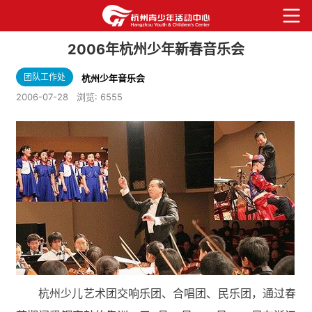
2006年杭州少年新春音乐会
团队工作处
杭州少年音乐会
2006-07-28
浏览:
6555
杭州少儿艺术团交响乐团、合唱团、民乐团，通过春